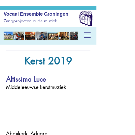
Vocaal Ensemble Groningen
Zangprojecten oude muziek
Kerst 2019
Altissima Luce
Middeleeuwse kerstmuziek
Abdijkerk, Aduard