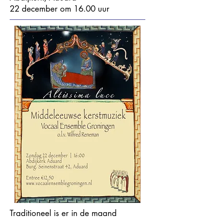
22 december om 16.00 uur
Traditioneel is er in de maand