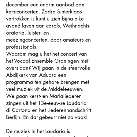
december een enorm aanbod aan
kerstconcerten. Zodra Sinterklaas
vertrokken is kunt u zich bijna elke
avond laven aan carols, Weihnachts-
oratoria, luister- en
meezingconcerten, door amateurs en
professionals.
Waarom mag u het het concert van
het Vocaal Ensemble Groningen niet
overslaan? Wij gaan in de sfeervolle
Abdijkerk van Aduard een
programma ten gehore brengen met
veel muziek uit de Middeleeuwen.
We gaan kerst- en Marialiederen
zingen uit het 13e-eeuwse Laudario
di Cortona en het Liederenhandschrift
Berlijn. En dat gebeurt niet zo vaak!
De muziek in het Laudario is