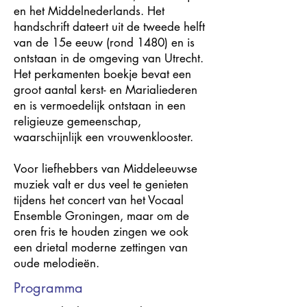
en het Middelnederlands. Het
handschrift dateert uit de tweede helft
van de 15e eeuw (rond 1480) en is
ontstaan in de omgeving van Utrecht.
Het perkamenten boekje bevat een
groot aantal kerst- en Marialiederen
en is vermoedelijk ontstaan in een
religieuze gemeenschap,
waarschijnlijk een vrouwenklooster.
Voor liefhebbers van Middeleeuwse
muziek valt er dus veel te genieten
tijdens het concert van het Vocaal
Ensemble Groningen, maar om de
oren fris te houden zingen we ook
een drietal moderne zettingen van
oude melodieën.
Programma