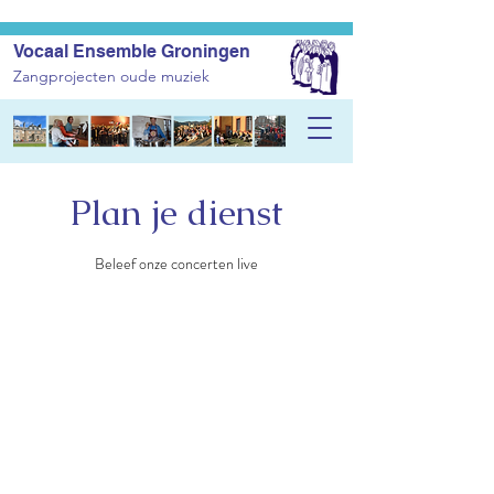
Vocaal Ensemble Groningen
Zangprojecten oude muziek
Plan je dienst
Beleef onze concerten live