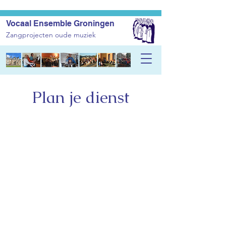
Vocaal Ensemble Groningen
Zangprojecten oude muziek
Plan je dienst