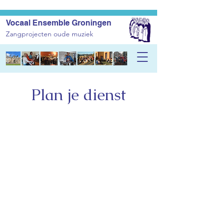
Vocaal Ensemble Groningen
Zangprojecten oude muziek
Plan je dienst