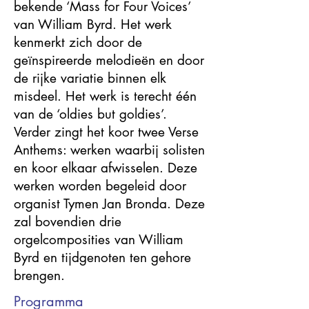
bekende ‘Mass for Four Voices’
van William Byrd. Het werk
kenmerkt zich door de
geïnspireerde melodieën en door
de rijke variatie binnen elk
misdeel. Het werk is terecht één
van de ‘oldies but goldies’.
Verder zingt het koor twee Verse
Anthems: werken waarbij solisten
en koor elkaar afwisselen. Deze
werken worden begeleid door
organist Tymen Jan Bronda. Deze
zal bovendien drie
orgelcomposities van William
Byrd en tijdgenoten ten gehore
brengen.
Programma