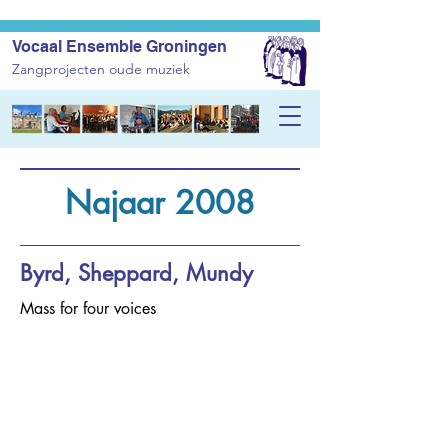
Vocaal Ensemble Groningen
Zangprojecten oude muziek
Najaar 2008
Byrd, Sheppard, Mundy
Mass for four voices