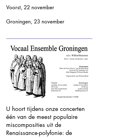
Voorst, 22 november
Groningen, 23 november
U hoort tijdens onze concerten
één van de meest populaire
miscomposities uit de
Renaissance-polyfonie: de